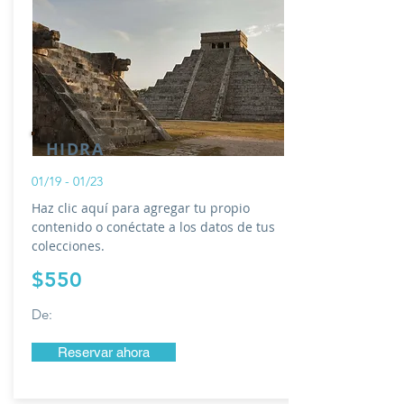
HIDRA
01/19 - 01/23
Haz clic aquí para agregar tu propio
contenido o conéctate a los datos de tus
colecciones.
$550
De:
Reservar ahora