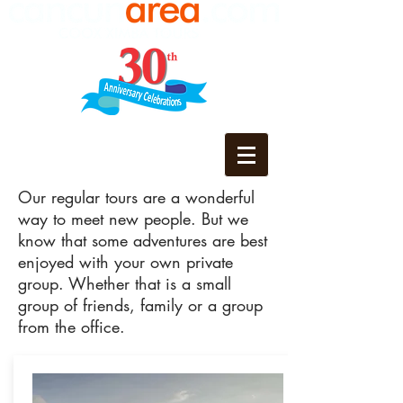
Our regular tours are a wonderful
way to meet new people. But we
know that some adventures are best
enjoyed with your own private
group. Whether that is a small
group of friends, family or a group
from the office.