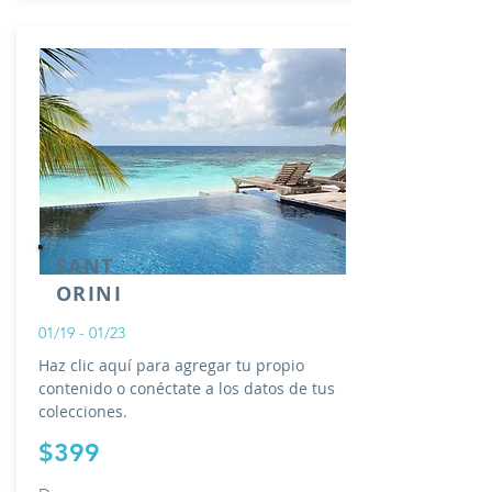
SANT
ORINI
01/19 - 01/23
Haz clic aquí para agregar tu propio
contenido o conéctate a los datos de tus
colecciones.
$399